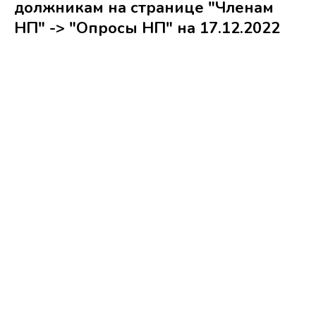
должникам на странице "Членам
НП" -> "Опросы НП" на 17.12.2022