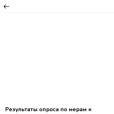
Результаты опроса по мерам к