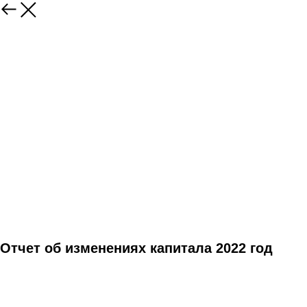
Отчет об изменениях капитала 2022 год