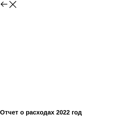
Отчет о расходах 2022 год