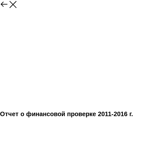
Отчет о финансовой проверке 2011-2016 г.