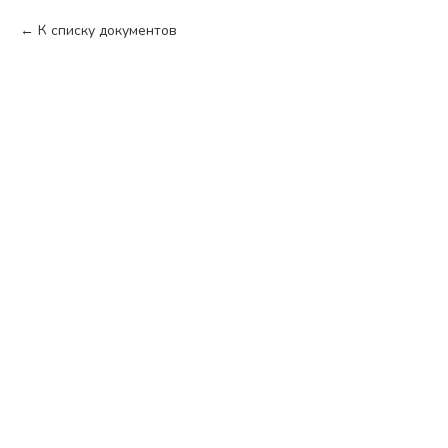
К списку документов