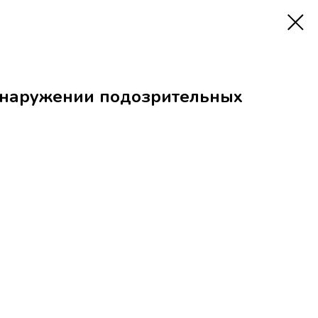
бнаружении подозрительных