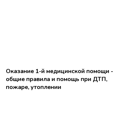
Оказание 1-й медицинской помощи -
общие правила и помощь при ДТП,
пожаре, утоплении