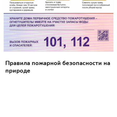
Правила пожарной безопасности на
природе