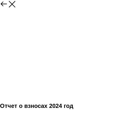
Отчет о взносах 2024 год