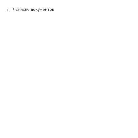
К списку документов