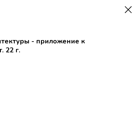
тектуры - приложение к
 22 г.