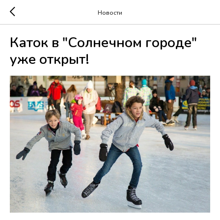
Новости
Каток в "Солнечном городе"
уже открыт!