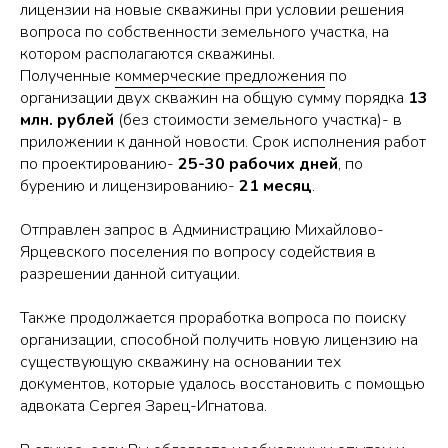
лицензии на новые скважины при условии решения
вопроса по собственности земельного участка, на
котором располагаются скважины.
Полученные
коммерческие предложения
по
организации двух скважин на общую сумму порядка
13
млн. рублей
(без стоимости земельного участка)- в
приложении к данной новости. Срок исполнения работ
по проектированию-
25-30 рабочих дней
, по
бурению и лицензированию-
21 месяц
.
Отправлен запрос в Администрацию Михайлово-
Ярцевского поселения по вопросу содействия в
разрешении данной ситуации.
Также продолжается проработка вопроса по поиску
организации, способной получить новую лицензию на
существующую скважину на основании тех
документов, которые удалось восстановить с помощью
адвоката Сергея Зарец-Игнатова.