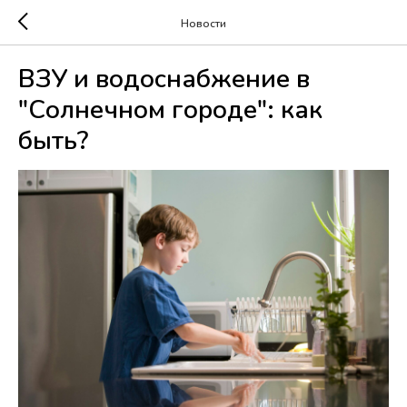
Новости
ВЗУ и водоснабжение в
"Солнечном городе": как
быть?