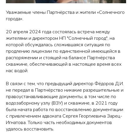
Уважаемые члены Партнёрства и жители «Солнечного
города».
20 апреля 2024 года состоялась встреча между
жителями и директором НП "Солнечный город", на
которой обсуждалась сложившаяся ситуация по
продлению лицензии по единственной имеющейся в
распоряжении и стоящей на балансе Партнёрства
скважине, обеспечивающей в настоящее время всех
нас водой.
В связи с тем, что предыдущий директор Фёдоров Д.И.
не передал в Партнёрство никакие разрешительные и
правоустанавливающие документы, в том числе по
водозаборному узлу (ВЗУ) и скважине, в 2021 году
была начата работа по восстановлению документации
с привлечением адвоката Сергея Георгиевича Зарец-
Игнатова. Только часть необходимых документов
удалось восстановить.