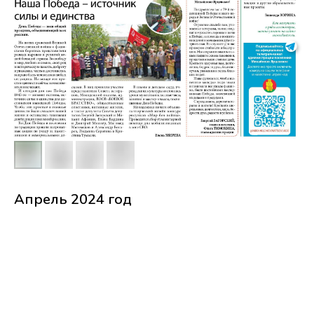
Апрель 2024 год