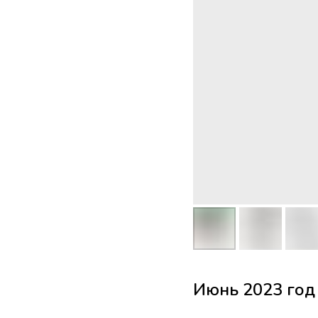
Июнь 2023 год