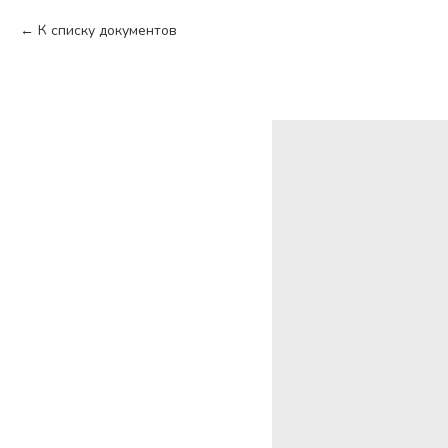
К списку документов