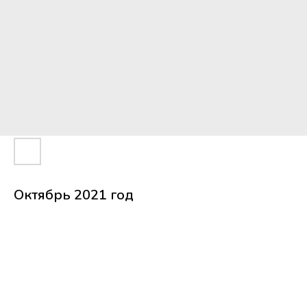
Октябрь 2021 год