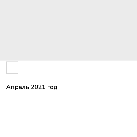
Апрель 2021 год