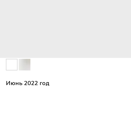
Июнь 2022 год