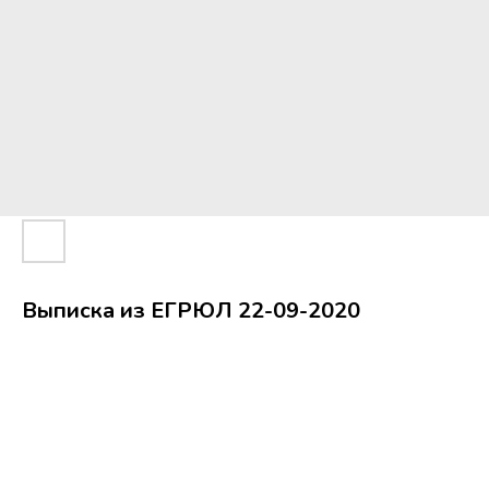
Выписка из ЕГРЮЛ 22-09-2020