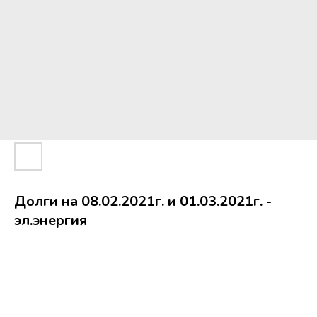
Долги на 08.02.2021г. и 01.03.2021г. -
эл.энергия