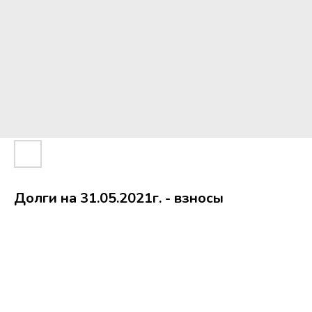
Долги на 31.05.2021г. - взносы