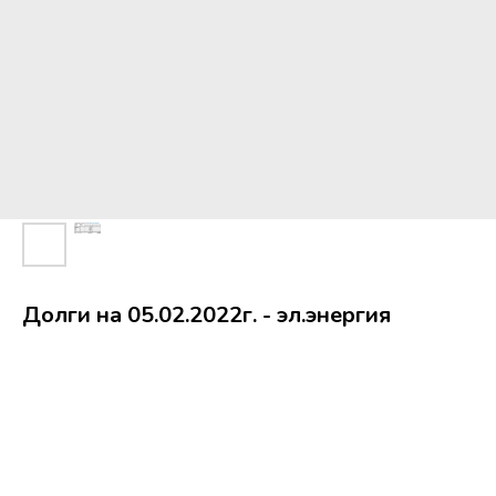
Долги на 05.02.2022г. - эл.энергия