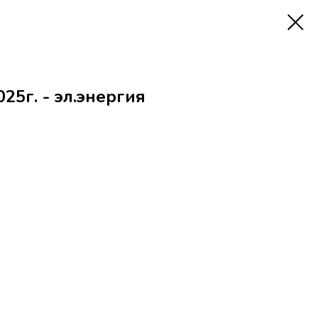
025г. - эл.энергия