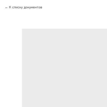
К списку документов