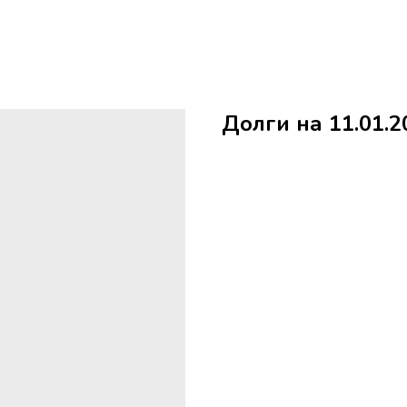
Долги на 11.01.2