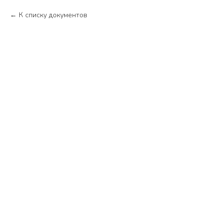
К списку документов