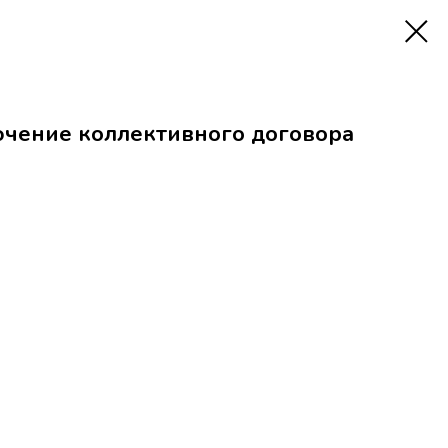
ючение коллективного договора