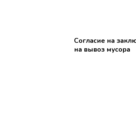
Согласие на закл
на вывоз мусора