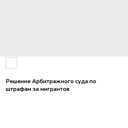
Решение Арбитражного суда по
штрафам за мигрантов